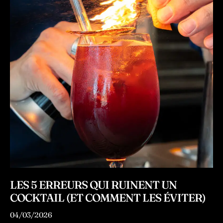
LES 5 ERREURS QUI RUINENT UN
COCKTAIL (ET COMMENT LES ÉVITER)
04/03/2026