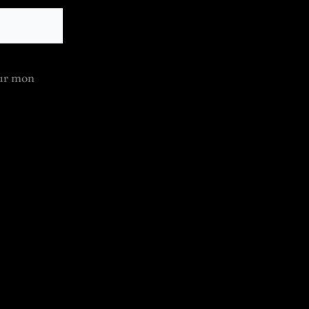
our mon