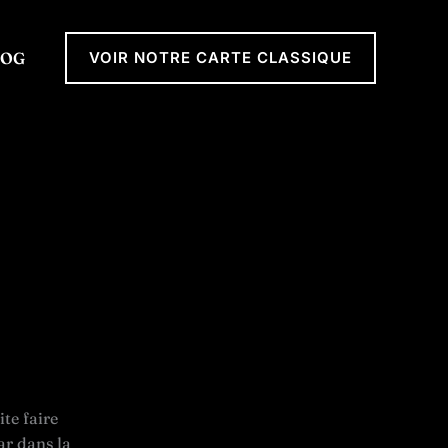
LOG
VOIR NOTRE CARTE CLASSIQUE
te faire
ar dans la