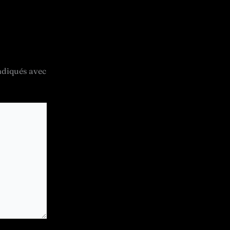
ndiqués avec